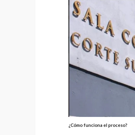
¿Cómo funciona el proceso?