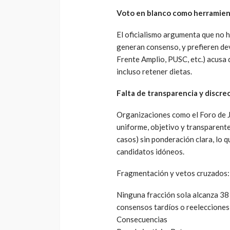
Voto en blanco como herramien
El oficialismo argumenta que no h
generan consenso, y prefieren dev
Frente Amplio, PUSC, etc.) acusa 
incluso retener dietas.
Falta de transparencia y discrec
Organizaciones como el Foro de Ju
uniforme, objetivo y transparent
casos) sin ponderación clara, lo 
candidatos idóneos.
Fragmentación y vetos cruzados:
Ninguna fracción sola alcanza 38 
consensos tardíos o reelecciones
Consecuencias