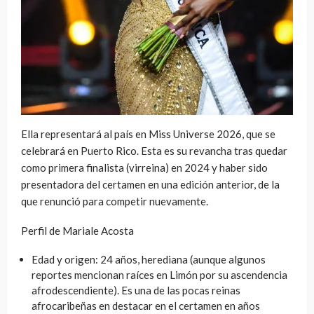
Ella representará al país en Miss Universe 2026, que se
celebrará en Puerto Rico. Esta es su revancha tras quedar
como primera finalista (virreina) en 2024 y haber sido
presentadora del certamen en una edición anterior, de la
que renunció para competir nuevamente.
Perfil de Mariale Acosta
Edad y origen: 24 años, herediana (aunque algunos
reportes mencionan raíces en Limón por su ascendencia
afrodescendiente). Es una de las pocas reinas
afrocaribeñas en destacar en el certamen en años