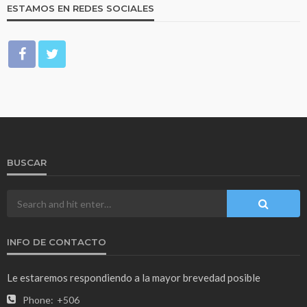
ESTAMOS EN REDES SOCIALES
BUSCAR
INFO DE CONTACTO
Le estaremos respondiendo a la mayor brevedad posible
Phone:
+506