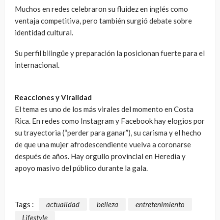
Muchos en redes celebraron su fluidez en inglés como
ventaja competitiva, pero también surgió debate sobre
identidad cultural.
Su perfil bilingüe y preparación la posicionan fuerte para el
internacional.
Reacciones y Viralidad
El tema es uno de los más virales del momento en Costa
Rica. En redes como Instagram y Facebook hay elogios por
su trayectoria (“perder para ganar”), su carisma y el hecho
de que una mujer afrodescendiente vuelva a coronarse
después de años. Hay orgullo provincial en Heredia y
apoyo masivo del público durante la gala.
Tags :
actualidad
belleza
entretenimiento
Lifestyle