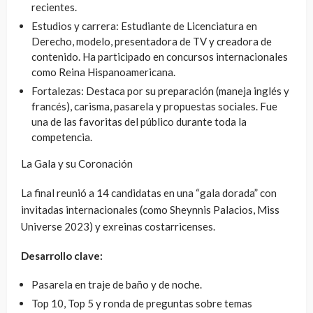
recientes.
Estudios y carrera: Estudiante de Licenciatura en
Derecho, modelo, presentadora de TV y creadora de
contenido. Ha participado en concursos internacionales
como Reina Hispanoamericana.
Fortalezas: Destaca por su preparación (maneja inglés y
francés), carisma, pasarela y propuestas sociales. Fue
una de las favoritas del público durante toda la
competencia.
La Gala y su Coronación
La final reunió a 14 candidatas en una “gala dorada” con
invitadas internacionales (como Sheynnis Palacios, Miss
Universe 2023) y exreinas costarricenses.
Desarrollo clave:
Pasarela en traje de baño y de noche.
Top 10, Top 5 y ronda de preguntas sobre temas