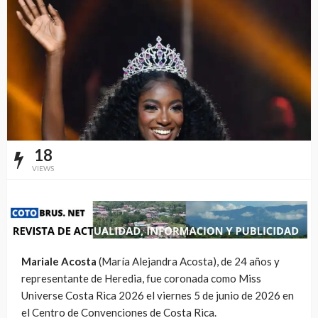
18
VIEWS
Mariale Acosta
(María Alejandra Acosta), de 24 años y
representante de Heredia, fue coronada como Miss
Universe Costa Rica 2026 el viernes 5 de junio de 2026 en
el Centro de Convenciones de Costa Rica.