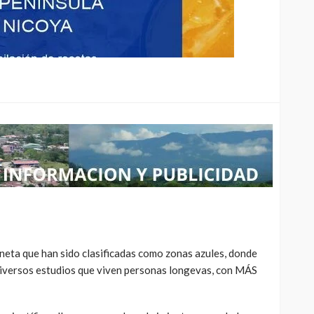
laneta que han sido clasificadas como zonas azules, donde
diversos estudios que viven personas longevas, con MÁS