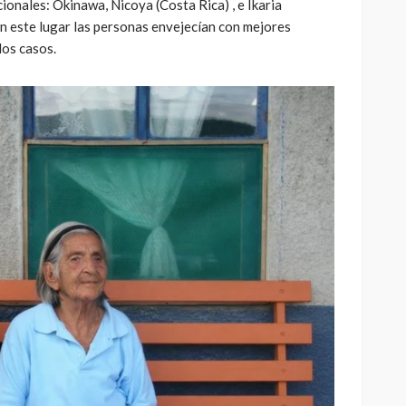
ionales: Okinawa, Nicoya (Costa Rica) , e Ikaria
n este lugar las personas envejecían con mejores
los casos.