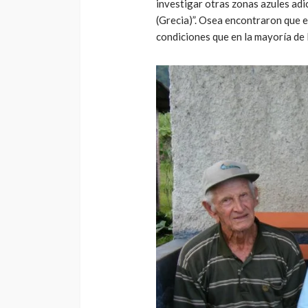
investigar otras zonas azules adic
(Grecia)”. Osea encontraron que e
condiciones que en la mayoría de 