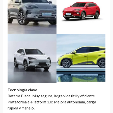
Tecnología clave
Batería Blade: Muy segura, larga vida útil y eficiente.
Plataforma e-Platform 3.0: Mejora autonomía, carga
rápida y manejo.