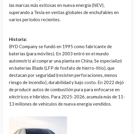
las marcas más exitosas en nueva energía (NEV),
superando a Tesla en ventas globales de enchufables en
varios periodos recientes.
Historia:
BYD Company se fundó en 1995 como fabricante de
baterías (para móviles). En 2003 entró en el mundo
automotriz al comprar una planta en China. Se especializó
en baterías Blade (LFP de fosfato de hierro-litio), que
destacan por seguridad (resisten perforaciones, menos
riesgo de incendio), durabilidad y bajo costo. En 2022 dejó
de producir autos de combustión pura para enfocarse en
eléctricos e híbridos. Para 2025-2026, acumula más de 11-
13 millones de vehículos de nueva energía vendidos.