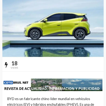
18
VIEWS
BYD es un fabricante chino líder mundial en vehículos
eléctricos (EV) y híbridos enchufables (PHEV). Es una de