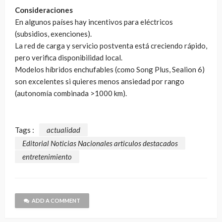
Consideraciones
En algunos países hay incentivos para eléctricos
(subsidios, exenciones).
La red de carga y servicio postventa está creciendo rápido,
pero verifica disponibilidad local.
Modelos híbridos enchufables (como Song Plus, Sealion 6)
son excelentes si quieres menos ansiedad por rango
(autonomía combinada >1000 km).
Tags :
actualidad
Editorial Noticias Nacionales articulos destacados
entretenimiento
ADD A COMMENT