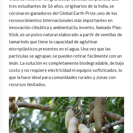
tres estudiantes de 16 años, originarios de la India, se
coronaron ganadores del Global Earth Prize, uno de los
reconocimientos internacionales más importantes en
innovación climática y ambiental.Su invento, llamado Plas-
Stick, es un polvo natural elaborado a partir de semillas de
tamarindo que tiene la capacidad de aglutinar
microplásticos presentes en el agua. Una vez que las
partículas se agrupan, se pueden retirar fácilmente con un
imán. La solución es completamente biodegradable, de bajo
costo y no requiere electricidad ni equipos sofisticados, lo
que la hace ideal para comunidades rurales y zonas con
recursos limitados.