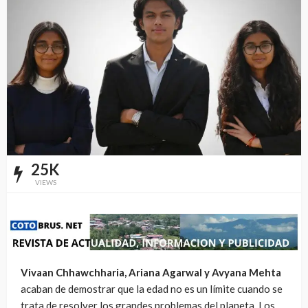
25K
VIEWS
Vivaan Chhawchharia, Ariana Agarwal y Avyana Mehta
acaban de demostrar que la edad no es un límite cuando se
trata de resolver los grandes problemas del planeta. Los