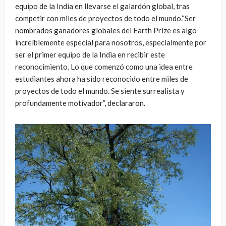
equipo de la India en llevarse el galardón global, tras
competir con miles de proyectos de todo el mundo.“Ser
nombrados ganadores globales del Earth Prize es algo
increíblemente especial para nosotros, especialmente por
ser el primer equipo de la India en recibir este
reconocimiento. Lo que comenzó como una idea entre
estudiantes ahora ha sido reconocido entre miles de
proyectos de todo el mundo. Se siente surrealista y
profundamente motivador”, declararon.