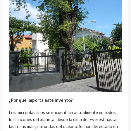
¿Por qué importa este invento?
Los microplásticos se encuentran actualmente en todos
los rincones del planeta: desde la cima del Everest hasta
las fosas más profundas del océano. Se han detectado en