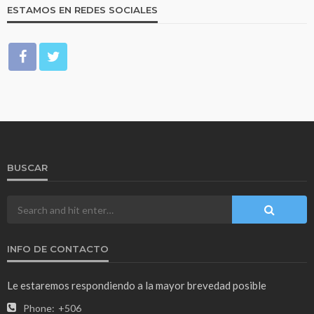
ESTAMOS EN REDES SOCIALES
BUSCAR
INFO DE CONTACTO
Le estaremos respondiendo a la mayor brevedad posible
Phone:
+506