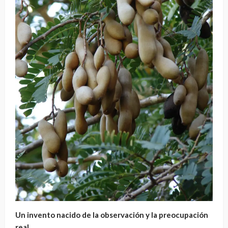
Un invento nacido de la observación y la preocupación
real