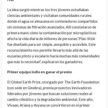
La idea surgió mientras los tres jóvenes estudiaban
ciencias ambientales y visitaban comunidades rurales
donde el agua se almacena en contenedores compartidos
sin sistemas de filtración avanzados. Allí constataron de
primera mano cómo la contaminación por microplásticos
afecta la vida diaria de millones de personas.“Plas-Stick
fue diseñado para ser simple, asequible y accesible. Este
reconocimiento nos permite llevarlo más allá de las
escuelas piloto y escalarlo hacia muchas más comunidades
que más lo necesitan”, explicaron los ganadores.
Primer equipo indio en ganar el premio
El Global Earth Prize, otorgado por The Earth Foundation
(con sede en Ginebra), premia proyectos innovadores
liderados por jóvenes que buscan soluciones reales al
cambio climático y la degradación ambiental. Este año,
Vivaan, Ariana y Avyana se convirtieron en el primer