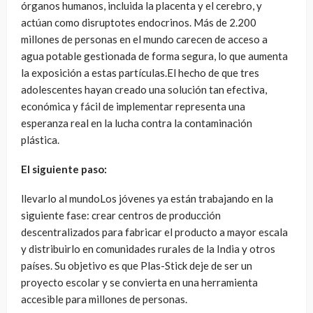
órganos humanos, incluida la placenta y el cerebro, y
actúan como disruptotes endocrinos. Más de 2.200
millones de personas en el mundo carecen de acceso a
agua potable gestionada de forma segura, lo que aumenta
la exposición a estas partículas.El hecho de que tres
adolescentes hayan creado una solución tan efectiva,
económica y fácil de implementar representa una
esperanza real en la lucha contra la contaminación
plástica.
El siguiente paso:
llevarlo al mundoLos jóvenes ya están trabajando en la
siguiente fase: crear centros de producción
descentralizados para fabricar el producto a mayor escala
y distribuirlo en comunidades rurales de la India y otros
países. Su objetivo es que Plas-Stick deje de ser un
proyecto escolar y se convierta en una herramienta
accesible para millones de personas.