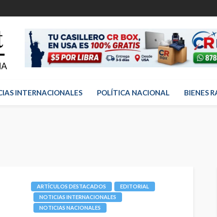
CIAS INTERNACIONALES
POLÍTICA NACIONAL
BIENES R
ARTÍCULOS DESTACADOS
EDITORIAL
NOTICIAS INTERNACIONALES
NOTICIAS NACIONALES