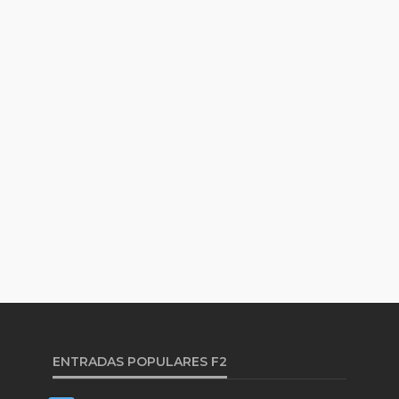
ENTRADAS POPULARES F2