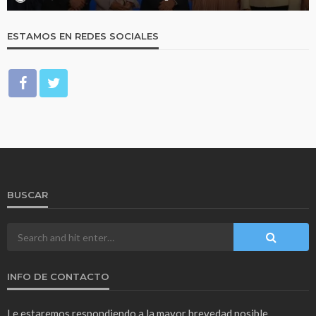
ESTAMOS EN REDES SOCIALES
BUSCAR
INFO DE CONTACTO
Le estaremos respondiendo a la mayor brevedad posible