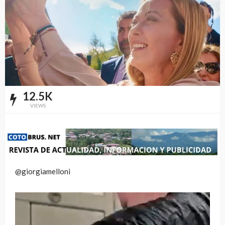
12.5K
VIEWS
@giorgiamelloni