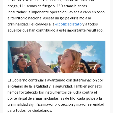
droga, 111 armas de fuego y 250 armas blancas
incautadas: la imponente operación llevada a cabo en todo
el territorio nacional asesta un golpe durísimo a la
criminalidad. Felicidades a la
@poliziadistato
y a todos
aquellos que han contribuido a este importante resultado.
El Gobierno continuará avanzando con determinación por
el camino de la legalidad y la seguridad. También por esto
hemos fortalecido los instrumentos de lucha contra el
porte ilegal de armas, incluidas las de filo: cada golpe a la
criminalidad significa mayor protección y mayor serenidad
para todos los ciudadanos.