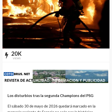
20K
VIEWS
Los disturbios tras la segunda Champions del PSG
El sábado 30 de mayo de 2026 quedará marcado en la
memoria reciente de Francia no solo por la histórica