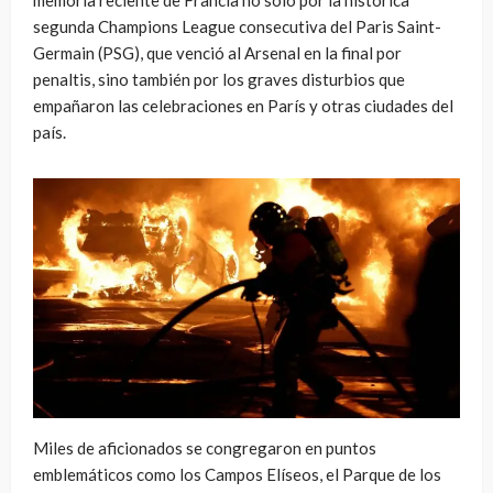
segunda Champions League consecutiva del Paris Saint-
Germain (PSG), que venció al Arsenal en la final por
penaltis, sino también por los graves disturbios que
empañaron las celebraciones en París y otras ciudades del
país.
Miles de aficionados se congregaron en puntos
emblemáticos como los Campos Elíseos, el Parque de los