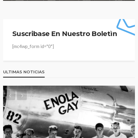
Suscribase En Nuestro Boletìn
[mc4wp_form id="0"]
ULTIMAS NOTICIAS