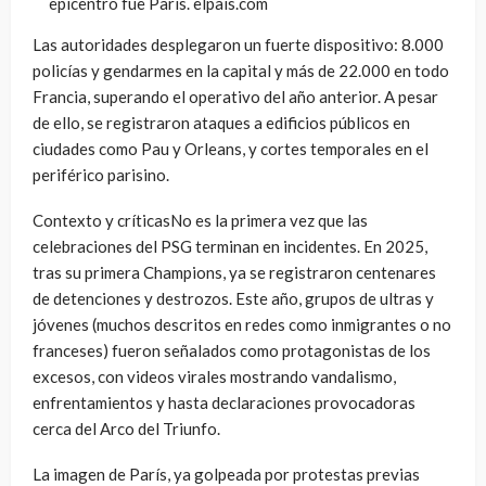
epicentro fue París. elpais.com
Las autoridades desplegaron un fuerte dispositivo: 8.000
policías y gendarmes en la capital y más de 22.000 en todo
Francia, superando el operativo del año anterior. A pesar
de ello, se registraron ataques a edificios públicos en
ciudades como Pau y Orleans, y cortes temporales en el
periférico parisino.
Contexto y críticasNo es la primera vez que las
celebraciones del PSG terminan en incidentes. En 2025,
tras su primera Champions, ya se registraron centenares
de detenciones y destrozos. Este año, grupos de ultras y
jóvenes (muchos descritos en redes como inmigrantes o no
franceses) fueron señalados como protagonistas de los
excesos, con videos virales mostrando vandalismo,
enfrentamientos y hasta declaraciones provocadoras
cerca del Arco del Triunfo.
La imagen de París, ya golpeada por protestas previas