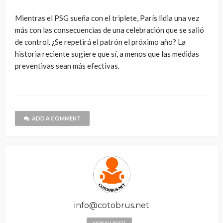
Mientras el PSG sueña con el triplete, París lidia una vez
más con las consecuencias de una celebración que se salió
de control. ¿Se repetirá el patrón el próximo año? La
historia reciente sugiere que sí, a menos que las medidas
preventivas sean más efectivas.
ADD A COMMENT
info@cotobrus.net
VIEW ALL POSTS